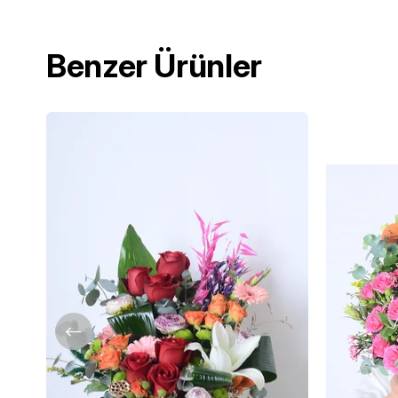
Benzer Ürünler