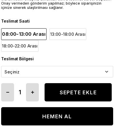
Onay vermeden gönderim yapılmaz; böylece siparişinizin
içinize sinerek ulaştırılması sağlanır.
Teslimat Saati
08:00-13:00 Arası
13:00-18:00 Arası
18:00-22:00 Arası
Teslimat Bölgesi