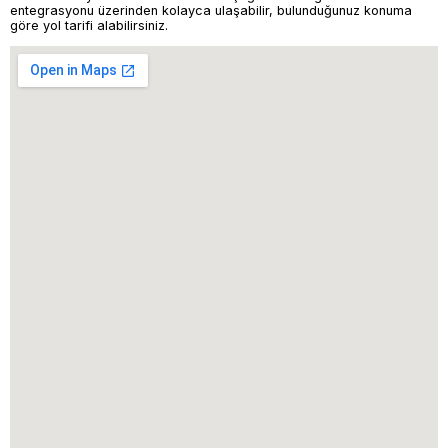
entegrasyonu üzerinden kolayca ulaşabilir, bulunduğunuz konuma
göre yol tarifi alabilirsiniz.