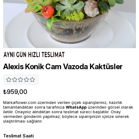
Alexis Konik Cam Vazoda Kaktüsler
₺959,00
Markaflower.com üzerinden verilen çiçek siparişleriniz, hazırlık
tamamlandıktan sonra tarafınıza
WhatsApp
üzerinden görsel olarak
iletilir. Onayınız alındıktan sonra teslimat süreci başlatılır. Onay
vermeden gönderim yapılmaz; böylece siparişinizin içinize sinerek
ulaştırılması sağlanır.
Teslimat Saati