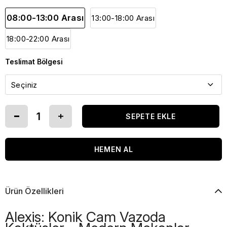
08:00-13:00 Arası
13:00-18:00 Arası
18:00-22:00 Arası
Teslimat Bölgesi
Ürün Özellikleri
Alexis: Konik Cam Vazoda